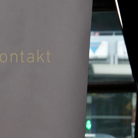
ontakt