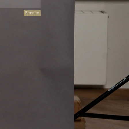
Senden